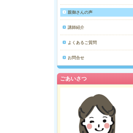
親御さんの声
講師紹介
よくあるご質問
お問合せ
ごあいさつ