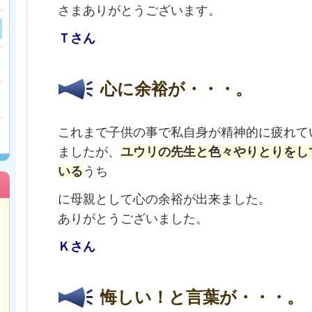
さまありがとうございます
Ｔさん
心に余裕が・・・。
これまで子供の事で私自身が精神的に疲れて
ましたが、
ユウリの先生と色々やりとりをし
いる
うち
に母親として心の余裕が出来ました。
ありがとうございました。
Ｋさん
悔しい！と言葉が・・・。