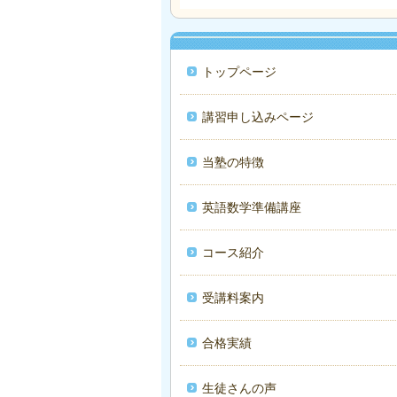
トップページ
講習申し込みページ
当塾の特徴
英語数学準備講座
コース紹介
受講料案内
合格実績
生徒さんの声