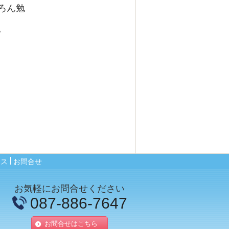
ろん勉
。
セス
お問合せ
お気軽にお問合せください
087-886-7647
お問合せはこちら