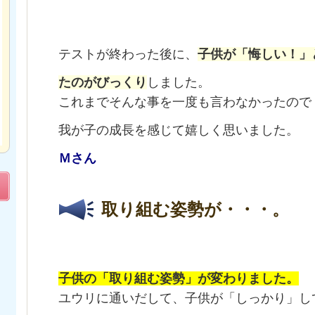
テストが終わった後に、
子供が「悔しい！」
たのがびっくり
しました。
これまでそんな事を一度も言わなかったので
我が子の成長を感じて嬉しく思いました
Ｍさん
取り組む姿勢が・・・。
子供の「取り組む姿勢」が変わりました。
ユウリに通いだして、子供が「しっかり」し