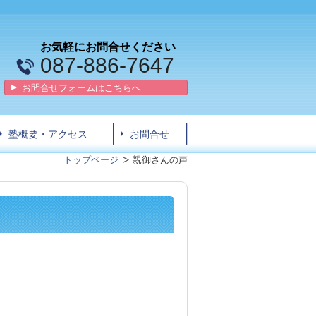
お気軽にお問合せください
087-886-7647
お問合せフォームはこちらへ
塾概要・アクセス
お問合せ
トップページ
親御さんの声